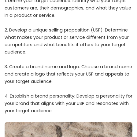
1. Define your target audience: Identify who your target
customers are, their demographics, and what they value
in a product or service.
2. Develop a unique selling proposition (USP): Determine
what makes your product or service different from your
competitors and what benefits it offers to your target
audience.
3. Create a brand name and logo: Choose a brand name
and create a logo that reflects your USP and appeals to
your target audience.
4. Establish a brand personality: Develop a personality for
your brand that aligns with your USP and resonates with
your target audience.