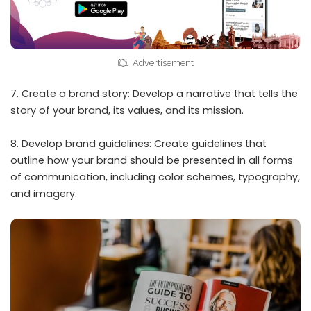
Advertisement
7. Create a brand story: Develop a narrative that tells the
story of your brand, its values, and its mission.
8. Develop brand guidelines: Create guidelines that
outline how your brand should be presented in all forms
of communication, including color schemes, typography,
and imagery.