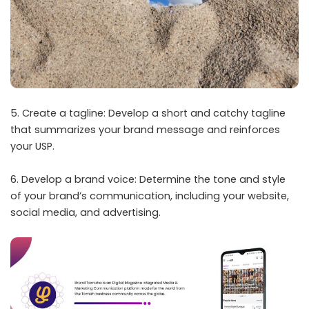
5. Create a tagline: Develop a short and catchy tagline
that summarizes your brand message and reinforces
your USP.
6. Develop a brand voice: Determine the tone and style
of your brand’s communication, including your website,
social media, and advertising.