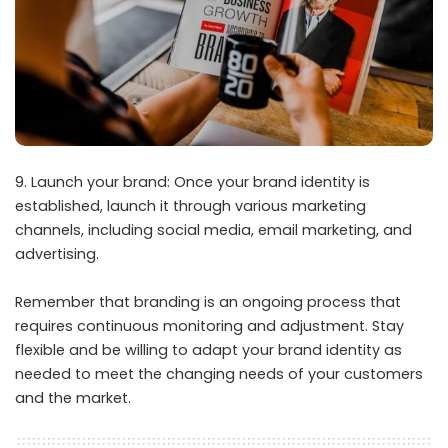
9. Launch your brand: Once your brand identity is
established, launch it through various marketing
channels, including social media, email marketing, and
advertising.
Remember that branding is an ongoing process that
requires continuous monitoring and adjustment. Stay
flexible and be willing to adapt your brand identity as
needed to meet the changing needs of your customers
and the market.