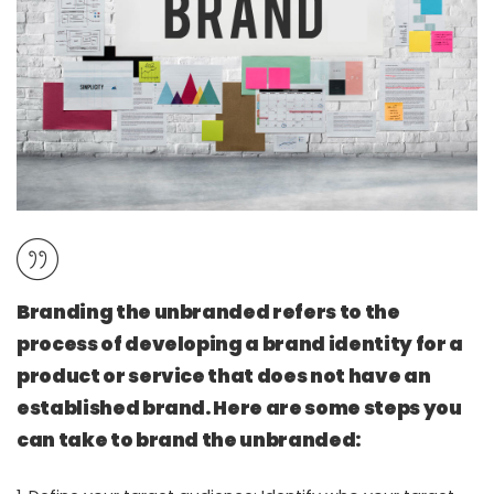
Branding the unbranded refers to the
process of developing a brand identity for a
product or service that does not have an
established brand. Here are some steps you
can take to brand the unbranded: