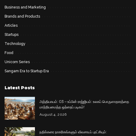
Business and Marketing
Brands and Products
Articles
Startups
Technology
Food
Unicorn Series
Sangam Era to Startup Era
Latest Posts
அத்தியாயம்: 03 – உப்பின் ராஜ்ஜியம்: உலகப் பொருளாதாரத்தை
மாற்றியமைத்த ஒற்றைப் படிகம்!
August 4, 2026
நதிக்கரை நாகரிகங்களும் விவசாயப் புரட்சியும்: