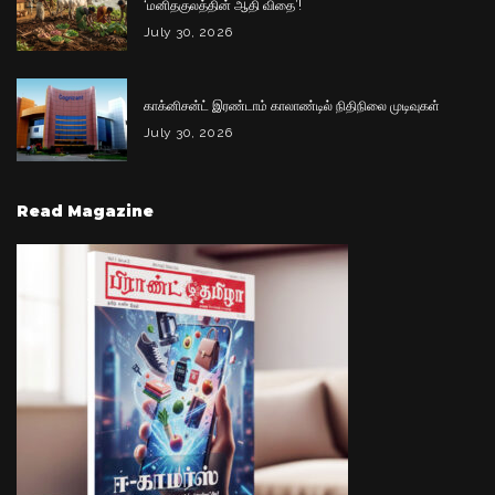
‘மனிதகுலத்தின் ஆதி விதை’!
July 30, 2026
காக்னிசன்ட் இரண்டாம் காலாண்டில் நிதிநிலை முடிவுகள்
July 30, 2026
Read Magazine