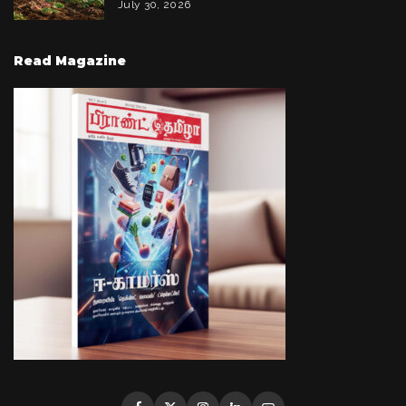
July 30, 2026
Read Magazine