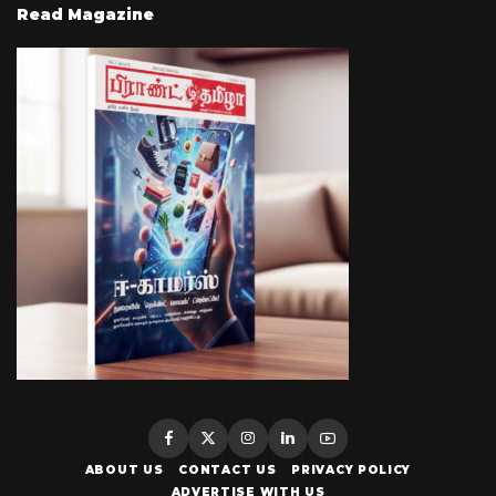
Read Magazine
ABOUT US
CONTACT US
PRIVACY POLICY
ADVERTISE WITH US