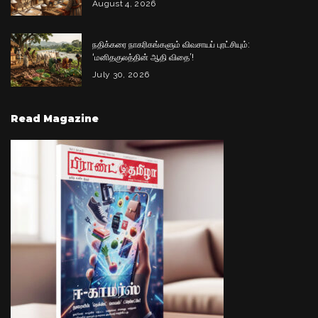
August 4, 2026
நதிக்கரை நாகரிகங்களும் விவசாயப் புரட்சியும்:
‘மனிதகுலத்தின் ஆதி விதை’!
July 30, 2026
Read Magazine