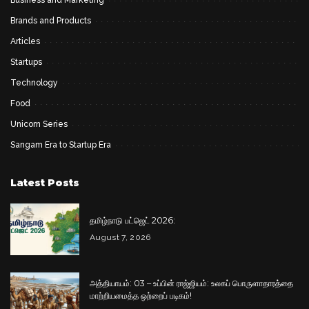
Business and Marketing
Brands and Products
Articles
Startups
Technology
Food
Unicorn Series
Sangam Era to Startup Era
Latest Posts
தமிழ்நாடு பட்ஜெட் 2026:
August 7, 2026
அத்தியாயம்: 03 – உப்பின் ராஜ்ஜியம்: உலகப் பொருளாதாரத்தை
மாற்றியமைத்த ஒற்றைப் படிகம்!