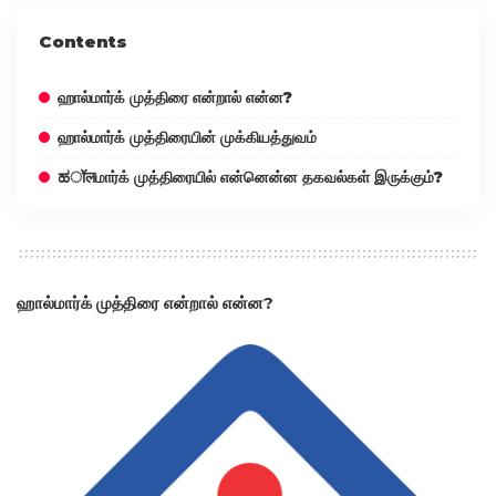
Contents
ஹால்மார்க் முத்திரை என்றால் என்ன?
ஹால்மார்க் முத்திரையின் முக்கியத்துவம்
ಹॉलமார்க் முத்திரையில் என்னென்ன தகவல்கள் இருக்கும்?
ஹால்மார்க் முத்திரை என்றால் என்ன?