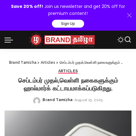
Save 20% off!
Join us newsletter and get 20% off for
premium content!
Sign Up
Brand Tamizha
>
Articles
>
செப்டம்பர் முதல்,வெள்ளி நகைகளுக்கும் ஹால்மார்க் கட்டாயமாக்கப்படுகிறது.
ARTICLES
செப்டம்பர் முதல்,வெள்ளி நகைகளுக்கும்
ஹால்மார்க் கட்டாயமாக்கப்படுகிறது.
Brand Tamizha
August 15, 2025
Posted
by