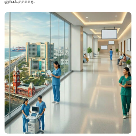
குறிப்பிடத்தக்கது.