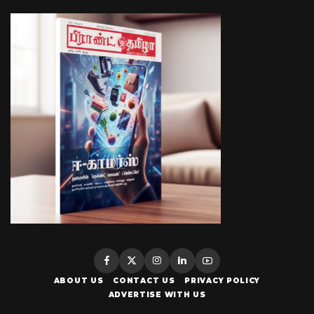
ABOUT US
CONTACT US
PRIVACY POLICY
ADVERTISE WITH US