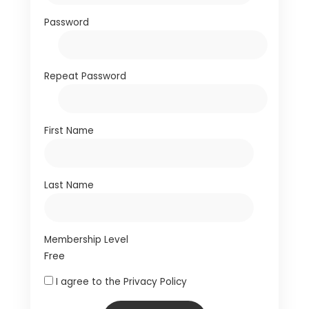
Password
Repeat Password
First Name
Last Name
Membership Level
Free
I agree to the
Privacy Policy