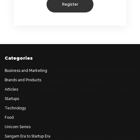
Register
Categories
Business and Marketing
Brands and Products
Articles
Startups
Technology
Food
Unicorn Series
Sangam Era to Startup Era