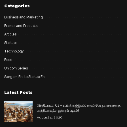
Categories
Business and Marketing
Brands and Products
Articles
Startups
Technology
Food
Unicorn Series
Sangam Era to Startup Era
Latest Posts
அத்தியாயம்: 03 – உப்பின் ராஜ்ஜியம்: உலகப் பொருளாதாரத்தை
மாற்றியமைத்த ஒற்றைப் படிகம்!
August 4, 2026