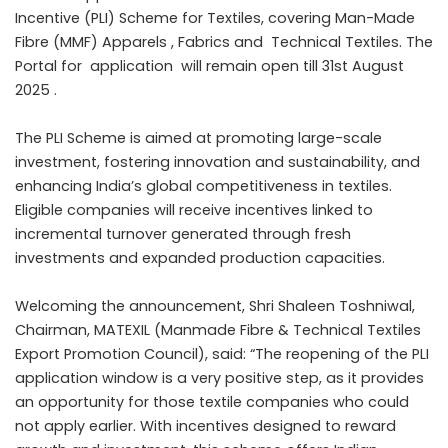
Incentive (PLI) Scheme for Textiles, covering Man-Made
Fibre (MMF) Apparels , Fabrics and Technical Textiles. The
Portal for application will remain open till 31st August
2025 .
The PLI Scheme is aimed at promoting large-scale
investment, fostering innovation and sustainability, and
enhancing India’s global competitiveness in textiles.
Eligible companies will receive incentives linked to
incremental turnover generated through fresh
investments and expanded production capacities.
Welcoming the announcement, Shri Shaleen Toshniwal,
Chairman, MATEXIL (Manmade Fibre & Technical Textiles
Export Promotion Council), said: “The reopening of the PLI
application window is a very positive step, as it provides
an opportunity for those textile companies who could
not apply earlier. With incentives designed to reward