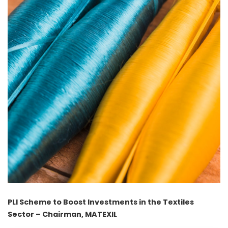
PLI Scheme to Boost Investments in the Textiles
Sector – Chairman, MATEXIL