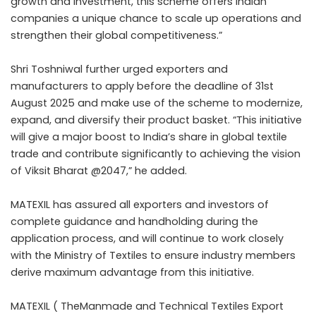
growth and investment, this scheme offers Indian
companies a unique chance to scale up operations and
strengthen their global competitiveness.”
Shri Toshniwal further urged exporters and
manufacturers to apply before the deadline of 31st
August 2025 and make use of the scheme to modernize,
expand, and diversify their product basket. “This initiative
will give a major boost to India’s share in global textile
trade and contribute significantly to achieving the vision
of Viksit Bharat @2047,” he added.
MATEXIL has assured all exporters and investors of
complete guidance and handholding during the
application process, and will continue to work closely
with the Ministry of Textiles to ensure industry members
derive maximum advantage from this initiative.
MATEXIL ( TheManmade and Technical Textiles Export