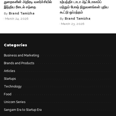
துறைகளின் அதிரடி வளர்ச்சியில்
உற்பத்தி: டாடா ஆட்டோகாம்ப்
இந்திய ரீடைல் சந்தை
மற்றும் போஷ் நிறுவனங்கள் புதிய
கூட்டு ஒப்பந்தம்
By
Brand Tamizha
Posted
March 24, 2026
By
Brand Tamizha
by
Posted
March 23, 2026
by
Categories
Business and Marketing
Brands and Products
Articles
Startups
Technology
Food
Unicorn Series
Sangam Era to Startup Era