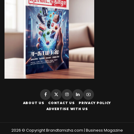
ABOUT US
CONTACT US
PRIVACY POLICY
ADVERTISE WITH US
2026 © Copyright Brandtamizha.com | Business Magazine