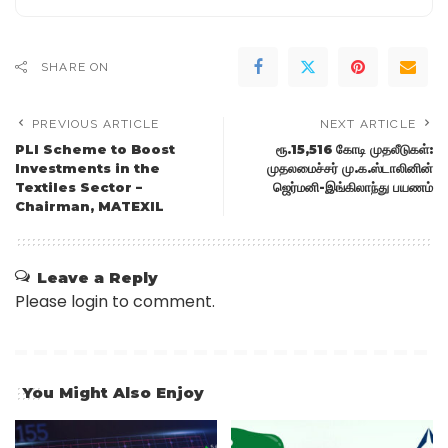
SHARE ON
PREVIOUS ARTICLE
NEXT ARTICLE
PLI Scheme to Boost
ரூ.15,516 கோடி முதலீடுகள்:
Investments in the
முதலமைச்சர் மு.க.ஸ்டாலினின்
Textiles Sector –
ஜெர்மனி-இங்கிலாந்து பயணம்
Chairman, MATEXIL
Leave a Reply
Please login to comment.
You Might Also Enjoy