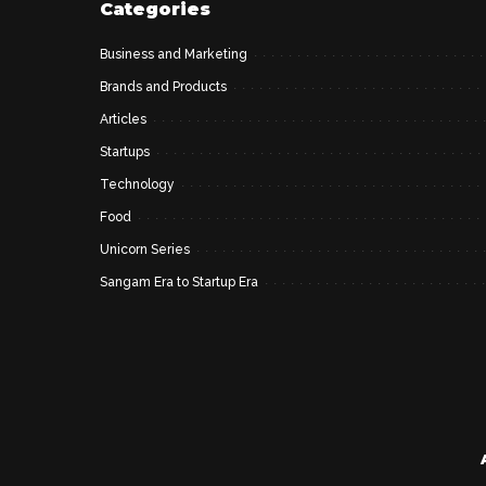
Categories
Business and Marketing
Brands and Products
Articles
Startups
Technology
Food
Unicorn Series
Sangam Era to Startup Era