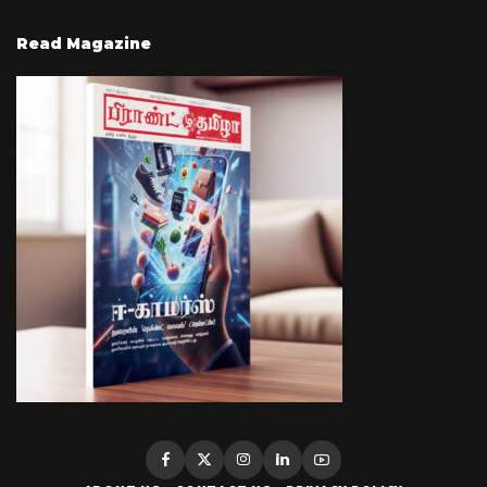
Read Magazine