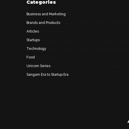
Categories
Business and Marketing
Brands and Products
Articles
Startups
Technology
Food
Unicorn Series
Sangam Era to Startup Era