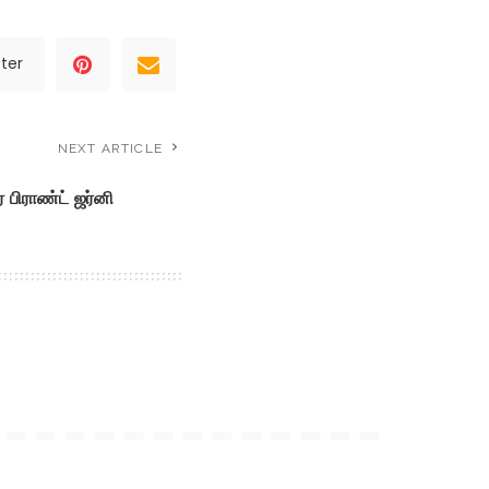
ter
NEXT ARTICLE
் பிராண்ட் ஜர்னி