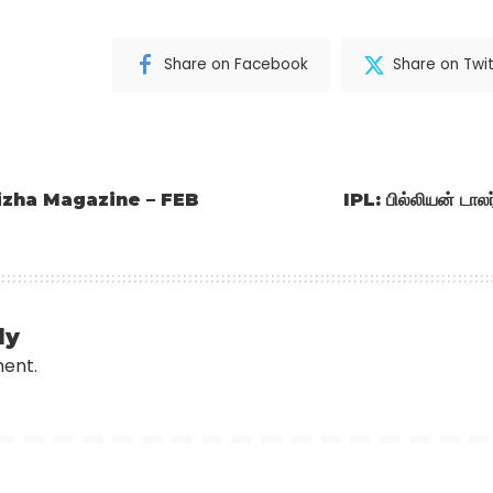
Share on Facebook
Share on Twit
zha Magazine – FEB
IPL: பில்லியன் டாலர
ly
ment.