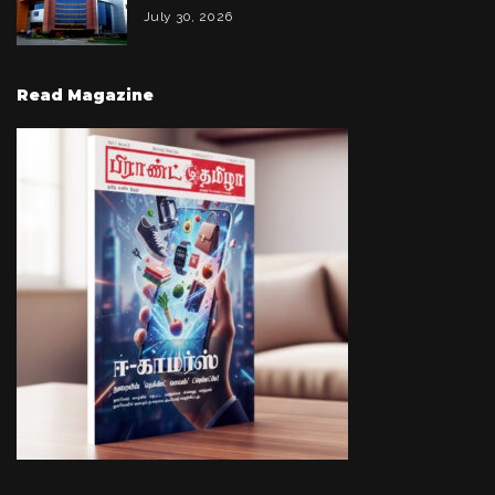
July 30, 2026
Read Magazine