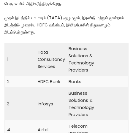
பெருமளவில் அதிகரித்திருக்கிறது.
முதல் இடத்தில் டாடாவும் (TATA) குழுமமும், இரண்டு மற்றும் மூன்றாம்
இடத்தில் முறையே HDFC வங்கியும், இன்ஃபோசிஸ் நிறுவனமும்
இடம்பெற்றுள்ளது.
Business
Tata
Solutions &
1
Consultancy
Technology
Services
Providers
2
HDFC Bank
Banks
Business
Solutions &
3
Infosys
Technology
Providers
Telecom
4
Airtel