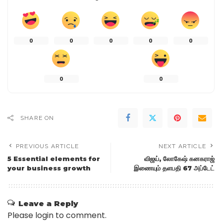
0
0
0
0
0
0
0
SHARE ON
PREVIOUS ARTICLE
NEXT ARTICLE
5 Essential elements for
விஜய், லோகேஷ் கனகராஜ்
your business growth
இணையும் தளபதி 67 அப்டேட்
Leave a Reply
Please login to comment.