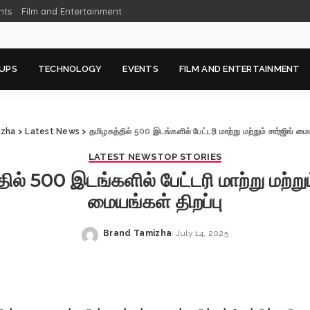
nts
Film and Entertainment
UPS
TECHNOLOGY
EVENTS
FILM AND ENTERTAINMENT
izha
>
Latest News
>
தமிழகத்தில் 500 இடங்களில் பேட்டரி மாற்று மற்றும் சார்ஜிங் மைய
LATEST NEWS
TOP STORIES
ில் 500 இடங்களில் பேட்டரி மாற்று மற்றும்
மையங்கள் திறப்பு
Brand Tamizha
July 14, 2025
Posted
by