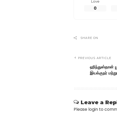
Love
0
SHARE ON
PREVIOUS ARTICLE
ஹிந்துஸ்தான் ய
இயக்குநர் மற்ற
Leave a Rep
Please login to com