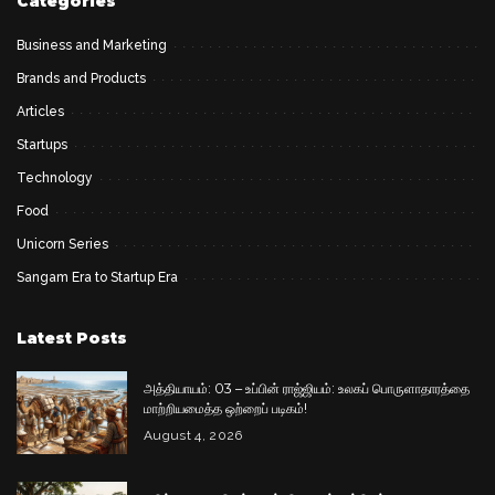
Categories
Business and Marketing
Brands and Products
Articles
Startups
Technology
Food
Unicorn Series
Sangam Era to Startup Era
Latest Posts
அத்தியாயம்: 03 – உப்பின் ராஜ்ஜியம்: உலகப் பொருளாதாரத்தை
மாற்றியமைத்த ஒற்றைப் படிகம்!
August 4, 2026