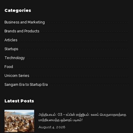
Categories
Business and Marketing
Brands and Products
Articles
Startups
Technology
Food
Unicorn Series
Sangam Era to Startup Era
Latest Posts
அத்தியாயம்: 03 – உப்பின் ராஜ்ஜியம்: உலகப் பொருளாதாரத்தை
மாற்றியமைத்த ஒற்றைப் படிகம்!
August 4, 2026