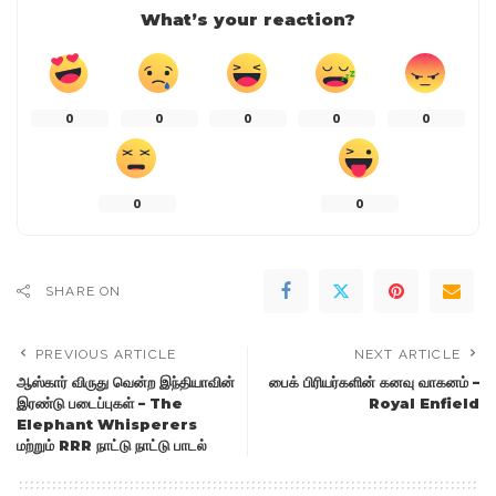
What’s your reaction?
0
0
0
0
0
0
0
SHARE ON
PREVIOUS ARTICLE
NEXT ARTICLE
ஆஸ்கார் விருது வென்ற இந்தியாவின்
பைக் பிரியர்களின் கனவு வாகனம் –
இரண்டு படைப்புகள் – The
Royal Enfield
Elephant Whisperers
மற்றும் RRR நாட்டு நாட்டு பாடல்