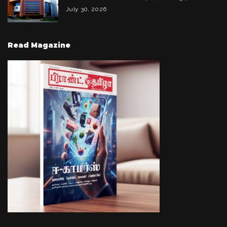
July 30, 2026
Read Magazine