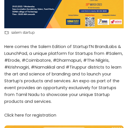
salem startup
Here comes the Salem Edition of StartupTN BrandLabs &
LaunchPad, a unique platform for Startups from #Salem,
#Erode, #Coimbatore, #Dharmapuri, #The Nilgiris,
#Krishnagiri, #Namakkal and #Tiruppur districts to learn
the art and science of branding and to launch your
Startup’s products and services. An expo as part of the
event provides an opportunity exclusively for Startups
from Tamil Nadu to showcase your unique Startup
products and services.
Click here for registration