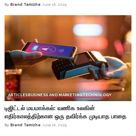
By
Brand Tamizha
June 16, 2025
Posted
by
ARTICLES
BUSINESS AND MARKETING
TECHNOLOGY
டிஜிட்டல் மயமாக்கல்: வணிக உலகின்
எதிர்காலத்திற்கான ஒரு தவிர்க்க முடியாத பாதை
By
Brand Tamizha
June 16, 2025
Posted
by