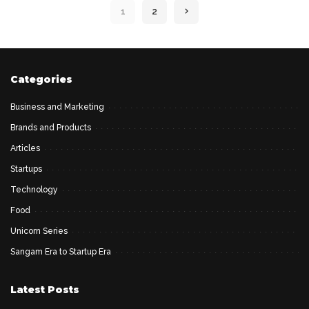
1
2
Categories
Business and Marketing
Brands and Products
Articles
Startups
Technology
Food
Unicorn Series
Sangam Era to Startup Era
Latest Posts