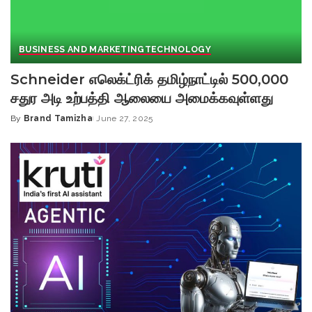
BUSINESS AND MARKETING
TECHNOLOGY
Schneider எலெக்ட்ரிக் தமிழ்நாட்டில் 500,000
சதுர அடி உற்பத்தி ஆலையை அமைக்கவுள்ளது
By
Brand Tamizha
June 27, 2025
Posted
by