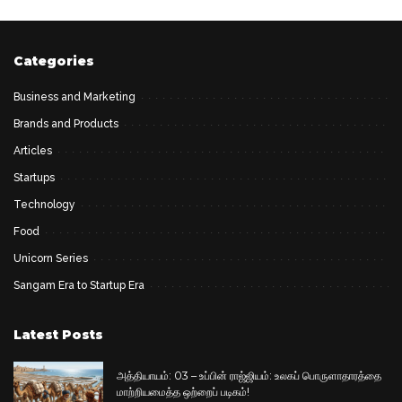
by
Categories
Business and Marketing
Brands and Products
Articles
Startups
Technology
Food
Unicorn Series
Sangam Era to Startup Era
Latest Posts
அத்தியாயம்: 03 – உப்பின் ராஜ்ஜியம்: உலகப் பொருளாதாரத்தை
மாற்றியமைத்த ஒற்றைப் படிகம்!