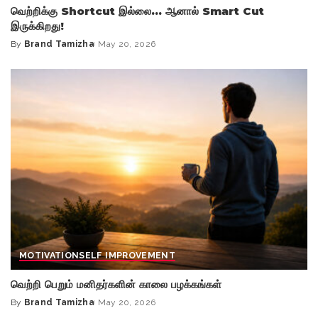
வெற்றிக்கு Shortcut இல்லை… ஆனால் Smart Cut
இருக்கிறது!
By
Brand Tamizha
May 20, 2026
Posted
by
MOTIVATION
SELF IMPROVEMENT
வெற்றி பெறும் மனிதர்களின் காலை பழக்கங்கள்
By
Brand Tamizha
May 20, 2026
Posted