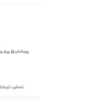
.
பத்து இருக்கிறது.
்க்கும் பழக்கம்.