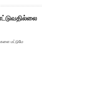
ட்டுவதில்லை
்களை மட்டுமே