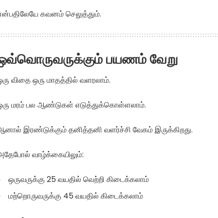
என்பதிலேயே கவனம் செலுத்தும்.
ஒவ்வொருவருக்கும் பயணம் வேறு
ஒரு விதை ஒரு மாதத்தில் வளரலாம்.
ஒரு மரம் பல ஆண்டுகள் எடுத்துக்கொள்ளலாம்.
ஆனால் இரண்டுக்கும் தனித்தனி வளர்ச்சி வேகம் இருக்கிறது.
அதேபோல் வாழ்க்கையிலும்:
ஒருவருக்கு 25 வயதில் வெற்றி கிடைக்கலாம்
மற்றொருவருக்கு 45 வயதில் கிடைக்கலாம்