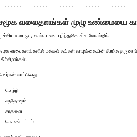
சமூக வலைதளங்கள் முழு உண்மையை கா
முக்கியமான ஒரு உண்மையை புரிந்துகொள்ள வேண்டும்.
சமூக வலைதளங்களில் மக்கள் தங்கள் வாழ்க்கையின் சிறந்த தருணங
பகிர்கிறார்கள்.
அவர்கள் காட்டுவது:
வெற்றி
சந்தோஷம்
சாதனை
கொண்டாட்டம்