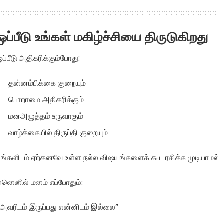
ஒப்பீடு உங்கள் மகிழ்ச்சியை திருடுகிறது
ஒப்பீடு அதிகரிக்கும்போது:
தன்னம்பிக்கை குறையும்
பொறாமை அதிகரிக்கும்
மனஅழுத்தம் உருவாகும்
வாழ்க்கையில் திருப்தி குறையும்
உங்களிடம் ஏற்கனவே உள்ள நல்ல விஷயங்களைக் கூட ரசிக்க முடியாமல்
ஏனெனில் மனம் எப்போதும்:
“அவரிடம் இருப்பது என்னிடம் இல்லை”