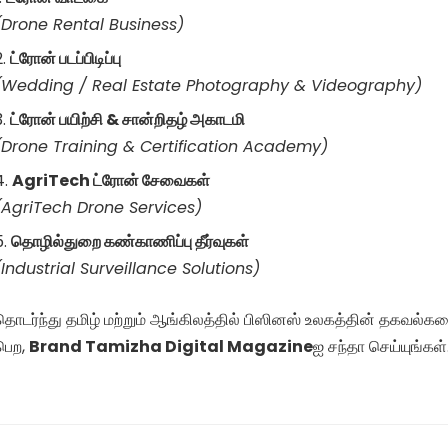
(Drone Rental Business)
ட்ரோன் படப்பிடிப்பு
(Wedding / Real Estate Photography & Videography)
ட்ரோன் பயிற்சி & சான்றிதழ் அகாடமி
(Drone Training & Certification Academy)
AgriTech ட்ரோன் சேவைகள்
(AgriTech Drone Services)
தொழில்துறை கண்காணிப்பு தீர்வுகள்
(Industrial Surveillance Solutions)
தொடர்ந்து தமிழ் மற்றும் ஆங்கிலத்தில் பிஸினஸ் உலகத்தின் தகவல்
பெற,
Brand Tamizha Digital Magazine
ஐ சந்தா செய்யுங்கள்