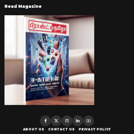
Read Magazine
ABOUT US
CONTACT US
PRIVACY POLICY