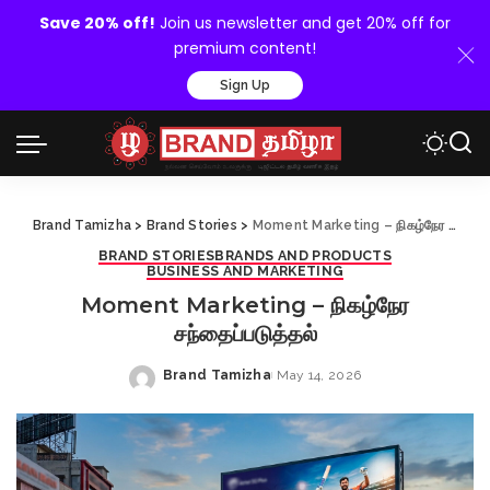
Save 20% off!
Join us newsletter and get 20% off for
premium content!
Sign Up
Brand Tamizha
>
Brand Stories
>
Moment Marketing – நிகழ்நேர சந்தைப்படுத்தல்
BRAND STORIES
BRANDS AND PRODUCTS
BUSINESS AND MARKETING
Moment Marketing – நிகழ்நேர
சந்தைப்படுத்தல்
Brand Tamizha
May 14, 2026
Posted
by