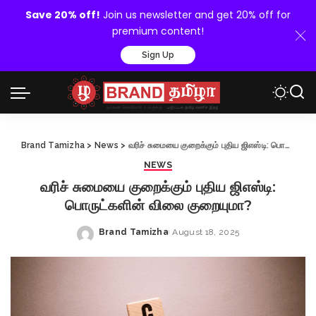
Save 20% off!
Join us newsletter and get 20% off for
premium content!
Sign Up
Brand Tamizha
>
News
>
வரிச் சுமையை குறைக்கும் புதிய ஜிஎஸ்டி: பொருட்களின் விலை குறையுமா?
NEWS
வரிச் சுமையை குறைக்கும் புதிய ஜிஎஸ்டி:
பொருட்களின் விலை குறையுமா?
Brand Tamizha
August 18, 2025
Posted
by