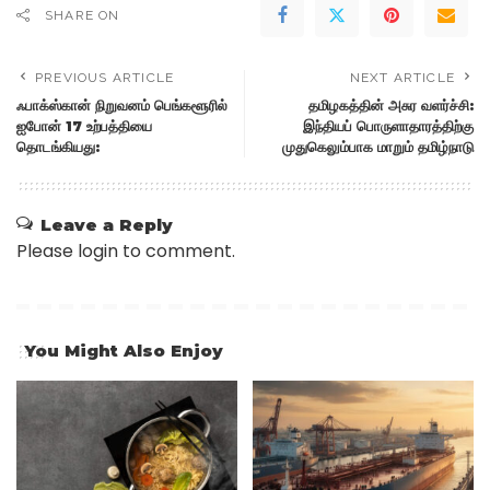
SHARE ON
PREVIOUS ARTICLE
NEXT ARTICLE
ஃபாக்ஸ்கான் நிறுவனம் பெங்களூரில்
தமிழகத்தின் அசுர வளர்ச்சி:
ஐபோன் 17 உற்பத்தியை
இந்தியப் பொருளாதாரத்திற்கு
தொடங்கியது:
முதுகெலும்பாக மாறும் தமிழ்நாடு
Leave a Reply
Please login to comment.
You Might Also Enjoy