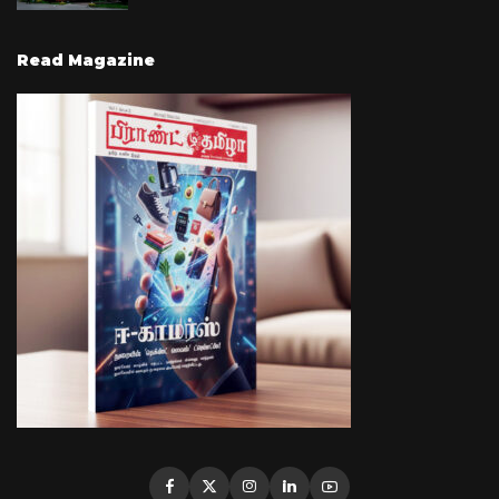
Read Magazine