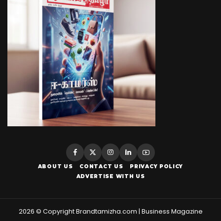
ABOUT US
CONTACT US
PRIVACY POLICY
ADVERTISE WITH US
2026 © Copyright Brandtamizha.com | Business Magazine