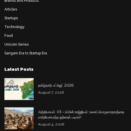
Brands and Products
Articles
Startups
Technology
Food
Unicorn Series
Sangam Era to Startup Era
Latest Posts
தமிழ்நாடு பட்ஜெட் 2026:
August 7, 2026
அத்தியாயம்: 03 – உப்பின் ராஜ்ஜியம்: உலகப் பொருளாதாரத்தை
மாற்றியமைத்த ஒற்றைப் படிகம்!
August 4, 2026