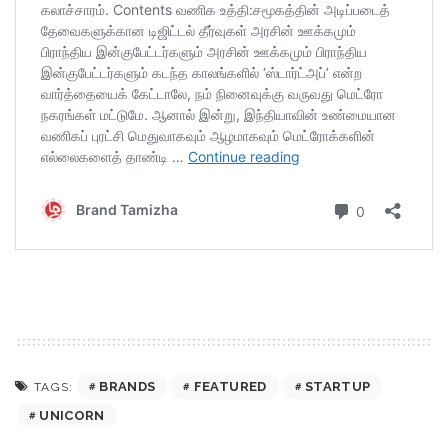
BRANDS
FEATURED
STARTUP
TAGS:
UNICORN