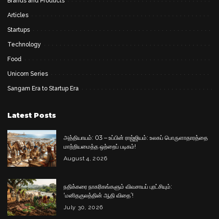
Brands and Products
Articles
Startups
Technology
Food
Unicorn Series
Sangam Era to Startup Era
Latest Posts
அத்தியாயம்: 03 – உப்பின் ராஜ்ஜியம்: உலகப் பொருளாதாரத்தை
மாற்றியமைத்த ஒற்றைப் படிகம்!
August 4, 2026
நதிக்கரை நாகரிகங்களும் விவசாயப் புரட்சியும்:
‘மனிதகுலத்தின் ஆதி விதை’!
July 30, 2026