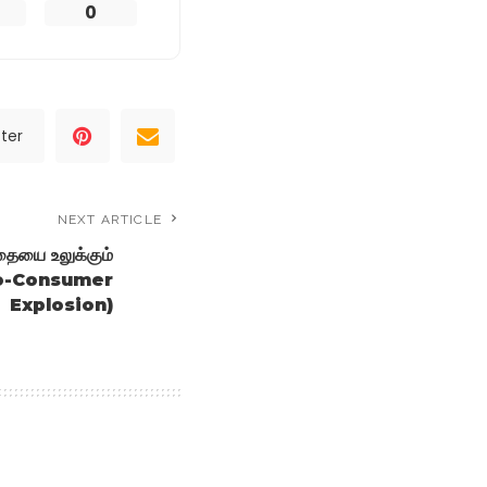
0
ter
NEXT ARTICLE
தையை உலுக்கும்
-to-Consumer
Explosion)