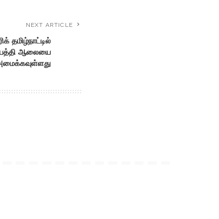
NEXT ARTICLE
் தமிழ்நாட்டில்
ற்பத்தி ஆலையை
மைக்கவுள்ளது