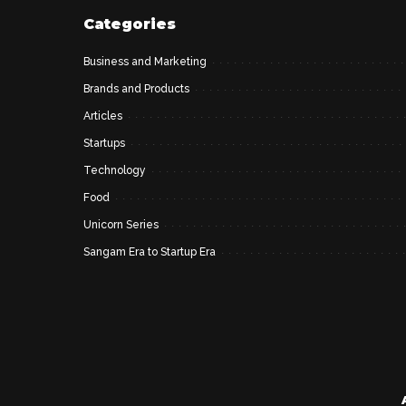
Categories
Business and Marketing
Brands and Products
Articles
Startups
Technology
Food
Unicorn Series
Sangam Era to Startup Era