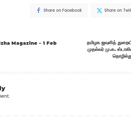
Share on Facebook
Share on Twit
தமிழக ஜவுளித் துறையி
zha Magazine – 1 Feb
முதல்வர் மு.க. ஸ்டால
தொழில்த
ly
ment.