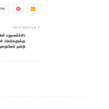
ter
NEXT ARTICLE
ன் மறுமலர்ச்சி:
ின் அவர்களுக்கு
ுறையினர் நன்றி