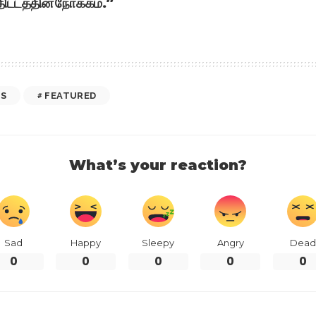
திட்டத்தின் நோக்கம்.”
SS
FEATURED
What’s your reaction?
Sad
Happy
Sleepy
Angry
Dead
0
0
0
0
0