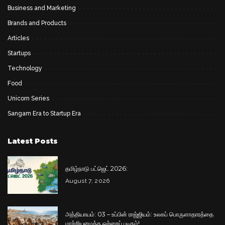
Business and Marketing
Brands and Products
Articles
Startups
Technology
Food
Unicorn Series
Sangam Era to Startup Era
Latest Posts
தமிழ்நாடு பட்ஜெட் 2026:
August 7, 2026
அத்தியாயம்: 03 – உப்பின் ராஜ்ஜியம்: உலகப் பொருளாதாரத்தை
மாற்றியமைத்த ஒற்றைப் படிகம்!