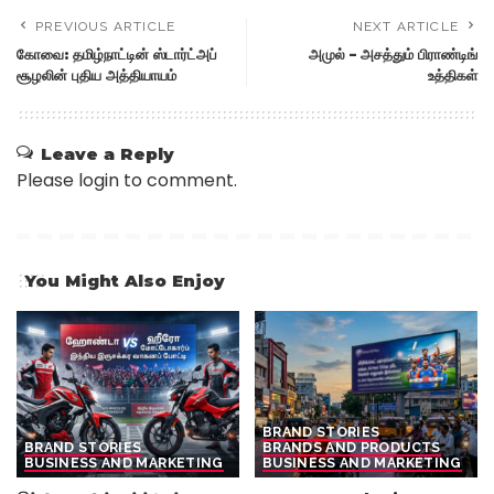
PREVIOUS ARTICLE
NEXT ARTICLE
கோவை: தமிழ்நாட்டின் ஸ்டார்ட்அப்
அமுல் – அசத்தும் பிராண்டிங்
சூழலின் புதிய அத்தியாயம்
உத்திகள்
Leave a Reply
Please login to comment.
You Might Also Enjoy
BRAND STORIES
BRAND STORIES
BRANDS AND PRODUCTS
BUSINESS AND MARKETING
BUSINESS AND MARKETING