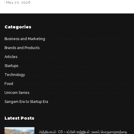
May 20, 2026
by
by
Categories
Business and Marketing
Brands and Products
Articles
Startups
Technology
Food
Unicorn Series
Sangam Era to Startup Era
Latest Posts
அத்தியாயம்: 03 – உப்பின் ராஜ்ஜியம்: உலகப் பொருளாதாரத்தை