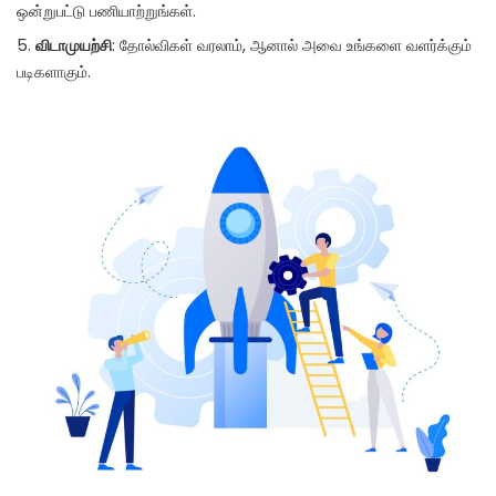
ஒன்றுபட்டு பணியாற்றுங்கள்.
விடாமுயற்சி
: தோல்விகள் வரலாம், ஆனால் அவை உங்களை வளர்க்கும்
படிகளாகும்.