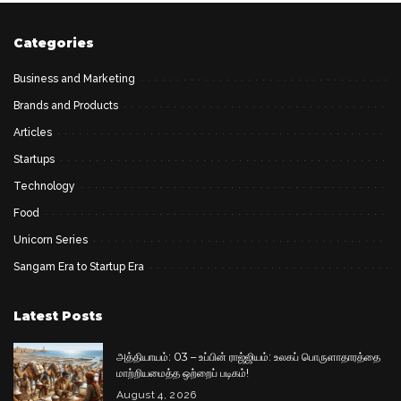
Categories
Business and Marketing
Brands and Products
Articles
Startups
Technology
Food
Unicorn Series
Sangam Era to Startup Era
Latest Posts
அத்தியாயம்: 03 – உப்பின் ராஜ்ஜியம்: உலகப் பொருளாதாரத்தை
மாற்றியமைத்த ஒற்றைப் படிகம்!
August 4, 2026