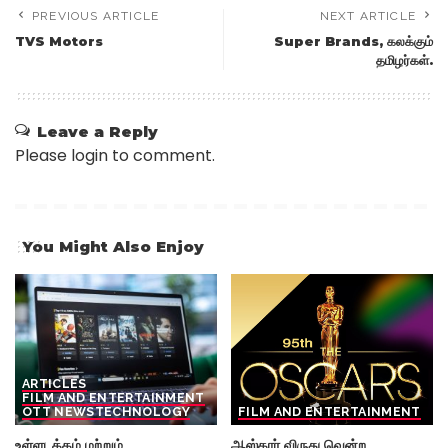
PREVIOUS ARTICLE
NEXT ARTICLE
TVS Motors
Super Brands, கலக்கும்
தமிழர்கள்.
Leave a Reply
Please login to comment.
You Might Also Enjoy
ARTICLES
FILM AND ENTERTAINMENT
OTT NEWS
TECHNOLOGY
FILM AND ENTERTAINMENT
உள்ளடக்கம் மற்றும்
ஆஸ்கார் விருது வென்ற