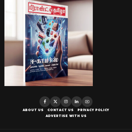
ABOUT US
CONTACT US
PRIVACY POLICY
ADVERTISE WITH US