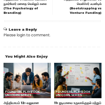
நுகர்வோர் மனதை வெல்லும் கலை
வென்ச்சர் ஃபண்டிங்
(The Psychology of
(Bootstrapping vs
Branding)
Venture Funding)
Leave a Reply
Please login to comment.
You Might Also Enjoy
FOUNDERS PLAYBOOK
FOUNDERS PLAYBOOK
UNICORN SERIES
UNICORN SERIES
அத்தியாயம் 12: வலுவான
11: ஐடியாவை உருவாக்குதல் மற்றும்