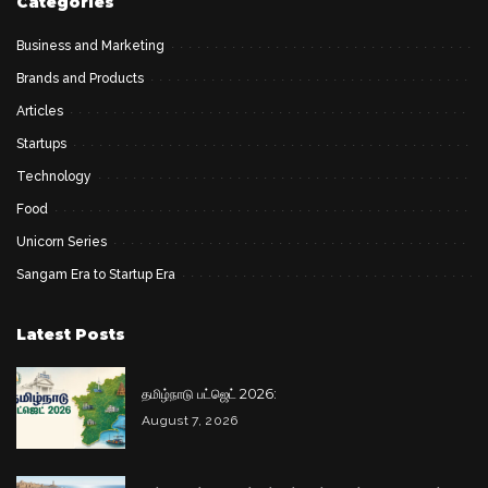
Categories
Business and Marketing
Brands and Products
Articles
Startups
Technology
Food
Unicorn Series
Sangam Era to Startup Era
Latest Posts
தமிழ்நாடு பட்ஜெட் 2026:
August 7, 2026