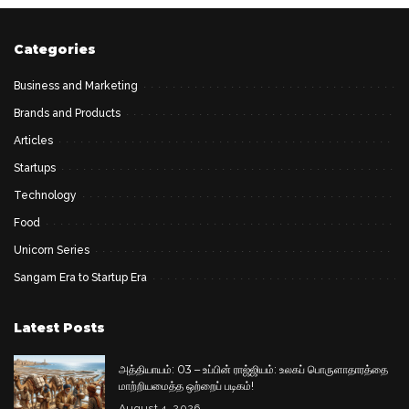
by
by
Categories
Business and Marketing
Brands and Products
Articles
Startups
Technology
Food
Unicorn Series
Sangam Era to Startup Era
Latest Posts
அத்தியாயம்: 03 – உப்பின் ராஜ்ஜியம்: உலகப் பொருளாதாரத்தை
மாற்றியமைத்த ஒற்றைப் படிகம்!
August 4, 2026