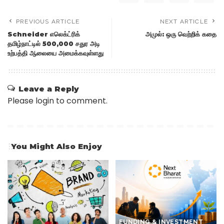
PREVIOUS ARTICLE
NEXT ARTICLE
Schneider எலெக்ட்ரிக்
அமுல்: ஒரு வெற்றிக் கதை
தமிழ்நாட்டில் 500,000 சதுர அடி
உற்பத்தி ஆலையை அமைக்கவுள்ளது
Leave a Reply
Please login to comment.
You Might Also Enjoy
FUNDING & INVESTMENT