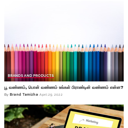
BRANDS AND PRODUCTS
பூ வண்ணம், பொன் வண்ணம் உங்கள் பிராண்டின் வண்ணம் என்ன?
By
Brand Tamizha
April 29, 2022
Posted
by