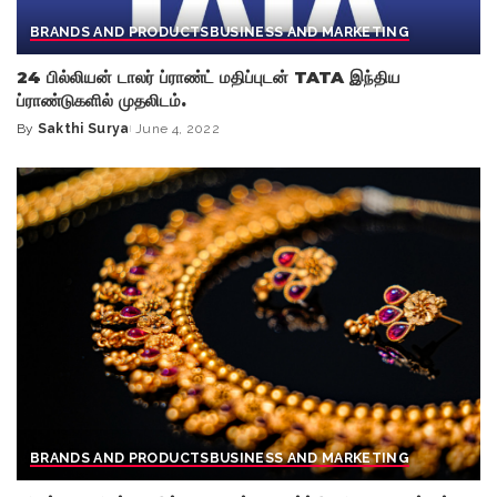
BRANDS AND PRODUCTS
BUSINESS AND MARKETING
24 பில்லியன் டாலர் ப்ராண்ட் மதிப்புடன் TATA இந்திய
ப்ராண்டுகளில் முதலிடம்.
By
Sakthi Surya
June 4, 2022
Posted
by
BRANDS AND PRODUCTS
BUSINESS AND MARKETING