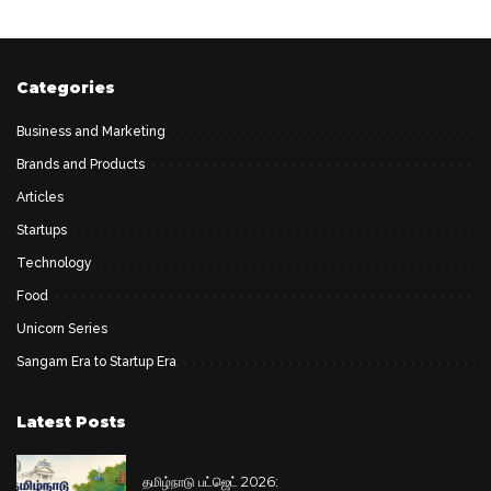
Categories
Business and Marketing
Brands and Products
Articles
Startups
Technology
Food
Unicorn Series
Sangam Era to Startup Era
Latest Posts
தமிழ்நாடு பட்ஜெட் 2026: